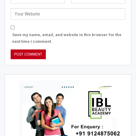
Save my name, email, and website in this browser for the
next time I comment.