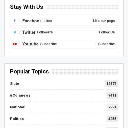
Stay With Us
Facebook
Likes
Like our page
Twitter
Followers
Follow Us
Youtube
Subscribe
Subscribe
Popular Topics
State
12876
#Odianews
9411
National
7221
Politics
4255