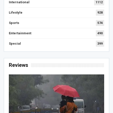
International
1112
Lifestyle
928
Sports
574
Entertainment
490
Special
399
Reviews