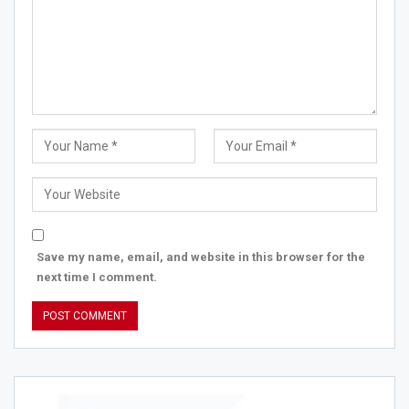
Save my name, email, and website in this browser for the
next time I comment.