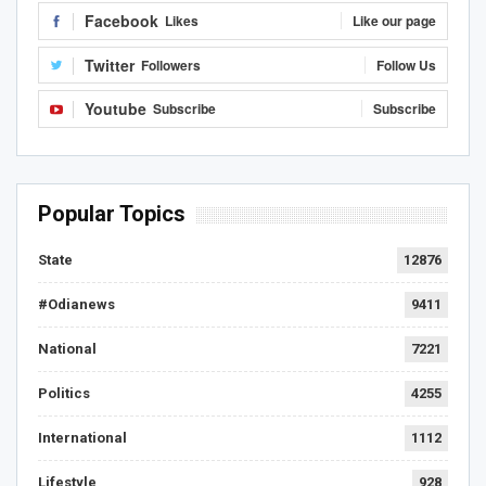
Facebook
Likes
Like our page
Twitter
Followers
Follow Us
Youtube
Subscribe
Subscribe
Popular Topics
State
12876
#Odianews
9411
National
7221
Politics
4255
International
1112
Lifestyle
928