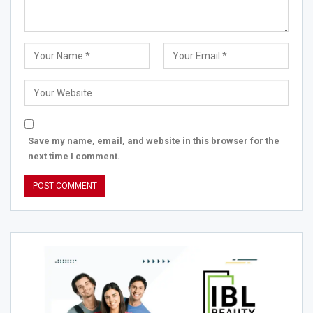
Save my name, email, and website in this browser for the
next time I comment.