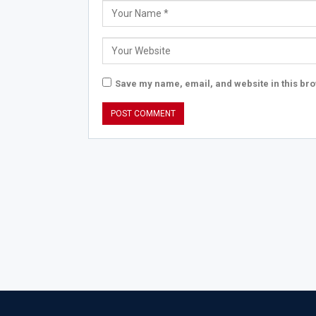
Save my name, email, and website in this bro