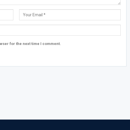
wser for the next time I comment.