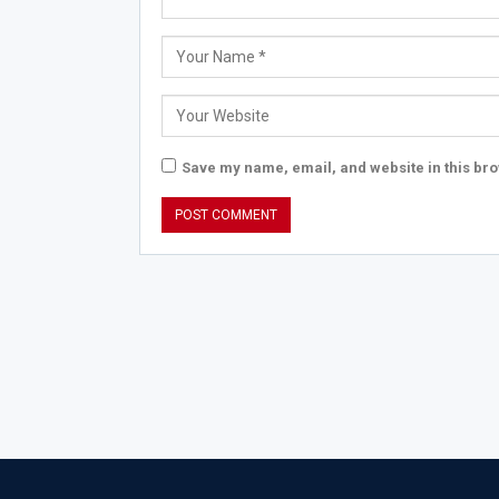
Save my name, email, and website in this bro