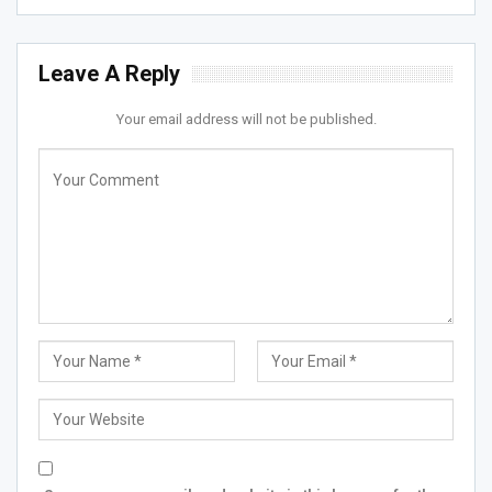
Leave A Reply
Your email address will not be published.