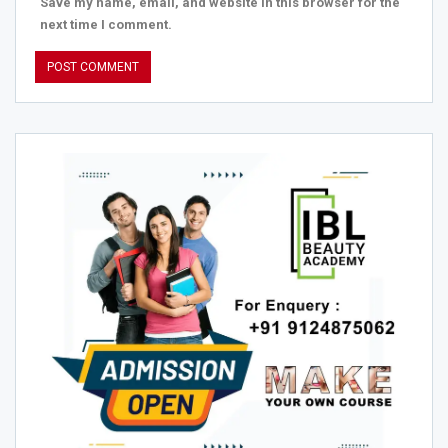
Save my name, email, and website in this browser for the
next time I comment.