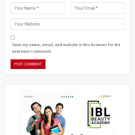
Save my name, email, and website in this browser for the
next time I comment.