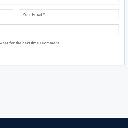
wser for the next time I comment.