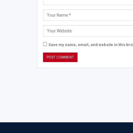
Save my name, email, and website in this bro