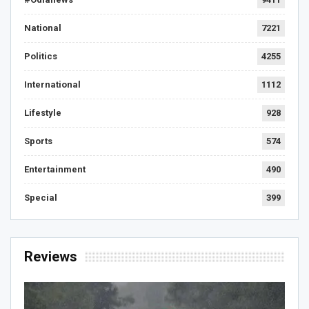
National
7221
Politics
4255
International
1112
Lifestyle
928
Sports
574
Entertainment
490
Special
399
Reviews