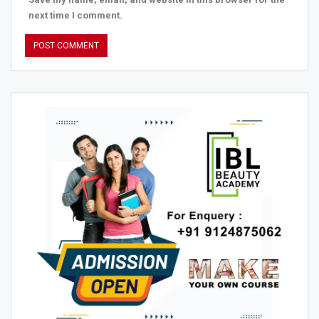
next time I comment.