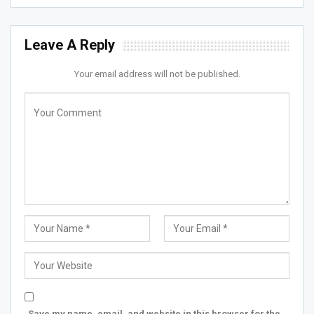
Leave A Reply
Your email address will not be published.
Save my name, email, and website in this browser for the