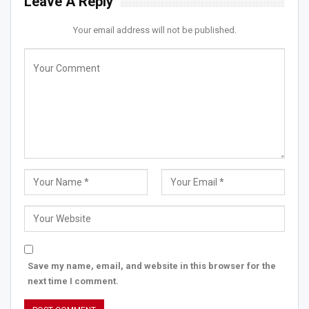
Leave A Reply
Your email address will not be published.
Save my name, email, and website in this browser for the
next time I comment.