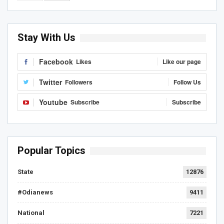
Stay With Us
Facebook
Likes
Like our page
Twitter
Followers
Follow Us
Youtube
Subscribe
Subscribe
Popular Topics
State
12876
#Odianews
9411
National
7221