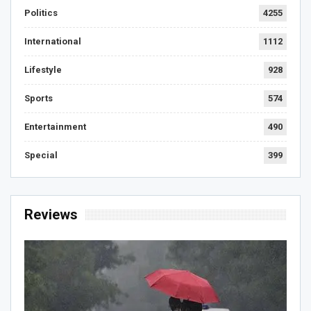
Politics
4255
International
1112
Lifestyle
928
Sports
574
Entertainment
490
Special
399
Reviews