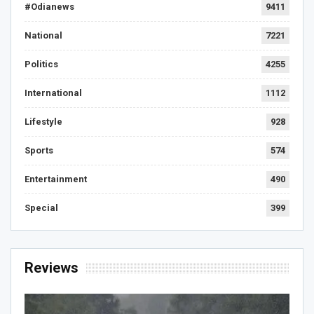
#Odianews
9411
National
7221
Politics
4255
International
1112
Lifestyle
928
Sports
574
Entertainment
490
Special
399
Reviews