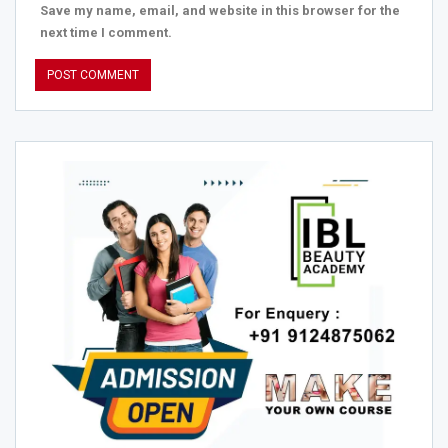
Save my name, email, and website in this browser for the
next time I comment.