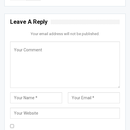
Leave A Reply
Your email address will not be published.