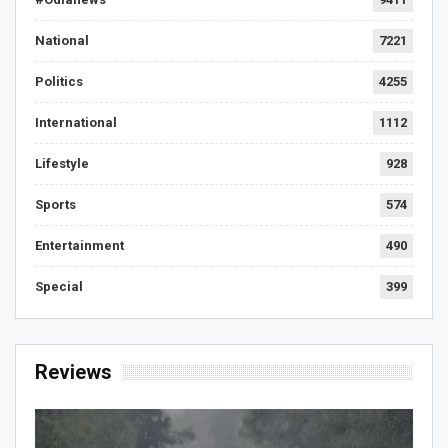
National
7221
Politics
4255
International
1112
Lifestyle
928
Sports
574
Entertainment
490
Special
399
Reviews