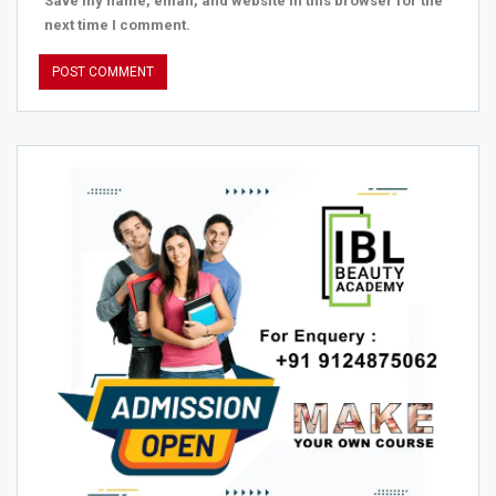
Save my name, email, and website in this browser for the
next time I comment.