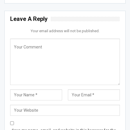
Leave A Reply
Your email address will not be published.