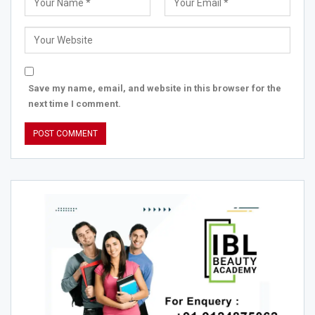
Save my name, email, and website in this browser for the
next time I comment.