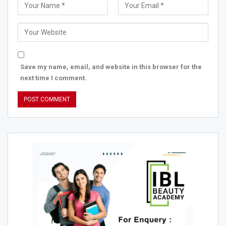
Save my name, email, and website in this browser for the
next time I comment.