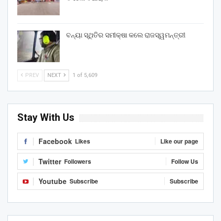
ବନ୍ୟା ସ୍ଥିତିର ସମୀକ୍ଷା କଲେ ରାଜସ୍ୱମନ୍ତ୍ରୀ
PREV
NEXT
1 of 5,609
Stay With Us
Facebook
Likes
Like our page
Twitter
Followers
Follow Us
Youtube
Subscribe
Subscribe