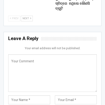
ସ୍ବିଚ୍‌ରେ ନଥିଲେ କୌଣସି
ତ୍ରୁଟି
PREV
NEXT
Leave A Reply
Your email address will not be published.