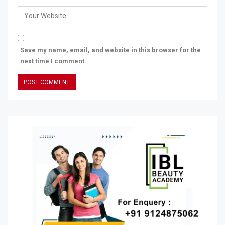
Save my name, email, and website in this browser for the
next time I comment.