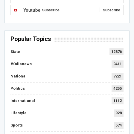
Youtube
Subscribe
Subscribe
Popular Topics
State
12876
#Odianews
9411
National
7221
Politics
4255
International
1112
Lifestyle
928
Sports
574