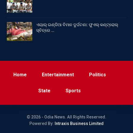
ଏୟାର୍ ଇଣ୍ଡିଆ ବିମାନ ଦୁର୍ଘଟଣା: ଫୁଏଲ୍‌ କଣ୍ଟ୍ରୋଲ୍‌
ସ୍ବିଚ୍‌ରେ …
Home
Entertainment
Politics
State
Sports
© 2026 - Odia News. All Rights Reserved.
Powered By:
Intraxis Business Limited