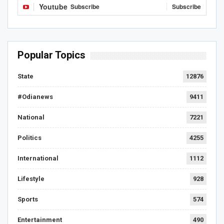
Youtube
Subscribe
Subscribe
Popular Topics
State
12876
#Odianews
9411
National
7221
Politics
4255
International
1112
Lifestyle
928
Sports
574
Entertainment
490