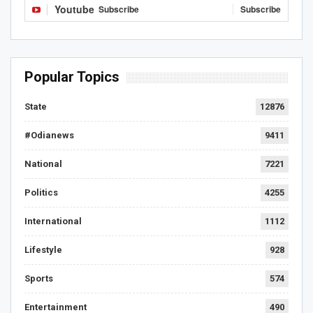
Youtube
Subscribe
Subscribe
Popular Topics
State
12876
#Odianews
9411
National
7221
Politics
4255
International
1112
Lifestyle
928
Sports
574
Entertainment
490