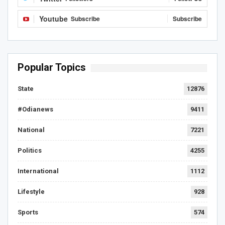
Youtube
Subscribe
Subscribe
Popular Topics
State
12876
#Odianews
9411
National
7221
Politics
4255
International
1112
Lifestyle
928
Sports
574