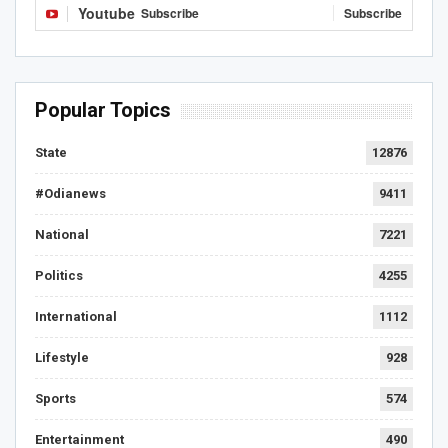
Youtube
Subscribe
Subscribe
Popular Topics
State
12876
#Odianews
9411
National
7221
Politics
4255
International
1112
Lifestyle
928
Sports
574
Entertainment
490