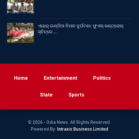
ଏୟାର୍ ଇଣ୍ଡିଆ ବିମାନ ଦୁର୍ଘଟଣା: ଫୁଏଲ୍‌ କଣ୍ଟ୍ରୋଲ୍‌
ସ୍ବିଚ୍‌ରେ …
Home
Entertainment
Politics
State
Sports
© 2026 - Odia News. All Rights Reserved.
Powered By:
Intraxis Business Limited