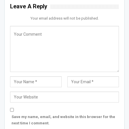
Leave A Reply
Your email address will not be published.
Save my name, email, and website in this browser for the
next time I comment.