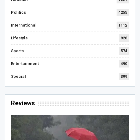
Politics
4255
International
1112
Lifestyle
928
Sports
574
Entertainment
490
Special
399
Reviews