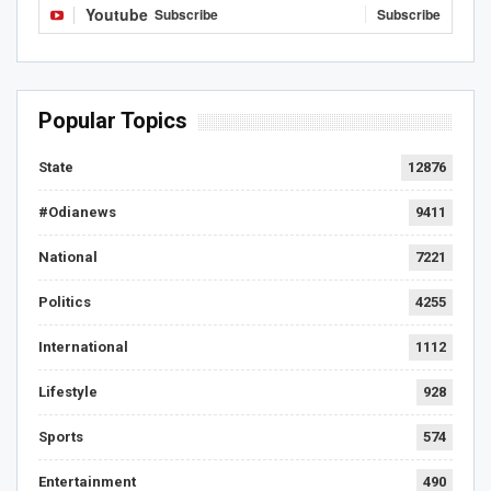
Youtube
Subscribe
Subscribe
Popular Topics
State
12876
#Odianews
9411
National
7221
Politics
4255
International
1112
Lifestyle
928
Sports
574
Entertainment
490