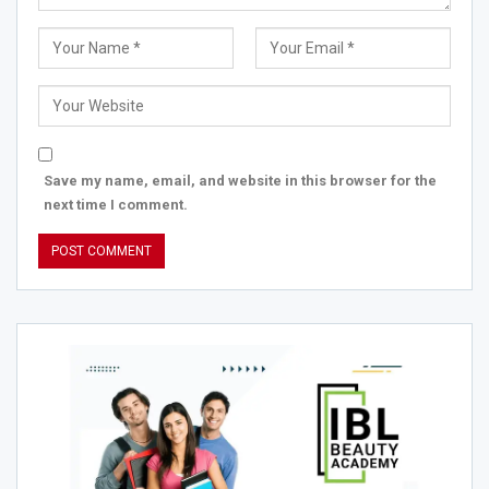
Save my name, email, and website in this browser for the
next time I comment.