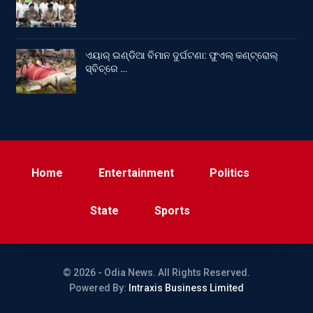
ଏୟାର୍ ଇଣ୍ଡିଆ ବିମାନ ଦୁର୍ଘଟଣା: ଫୁଏଲ୍‌ କଣ୍ଟ୍ରୋଲ୍‌
ସ୍ବିଚ୍‌ରେ …
Home
Entertainment
Politics
State
Sports
© 2026 - Odia News. All Rights Reserved.
Powered By:
Intraxis Business Limited