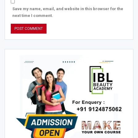
Save my name, email, and website in this browser for the
next time I comment.