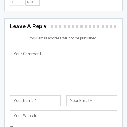
PREV
NEXT
Leave A Reply
Your email address will not be published.