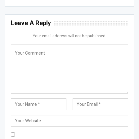
Leave A Reply
Your email address will not be published.