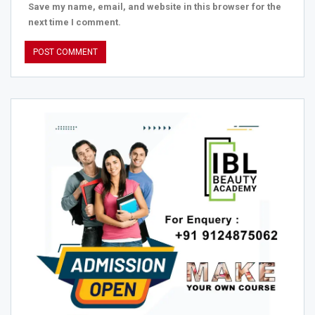
Save my name, email, and website in this browser for the
next time I comment.