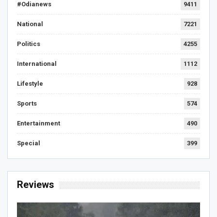
#Odianews
9411
National
7221
Politics
4255
International
1112
Lifestyle
928
Sports
574
Entertainment
490
Special
399
Reviews