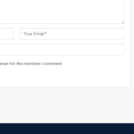
wser for the next time I comment.