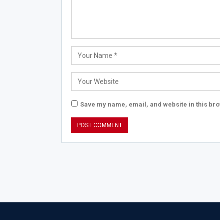
Save my name, email, and website in this bro