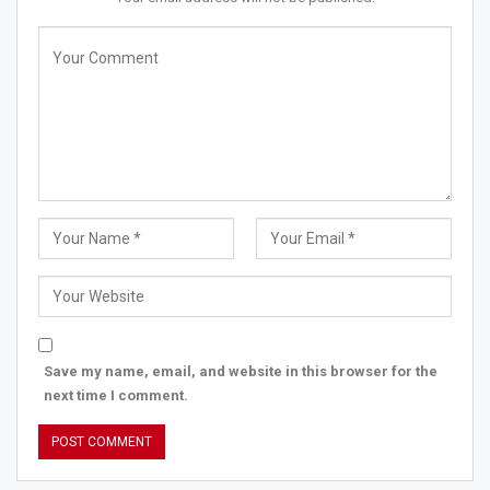
Save my name, email, and website in this browser for the
next time I comment.