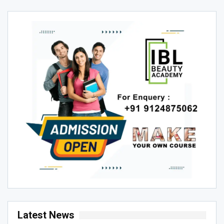
Latest News