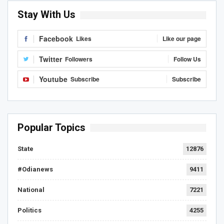
Stay With Us
Facebook
Likes
Like our page
Twitter
Followers
Follow Us
Youtube
Subscribe
Subscribe
Popular Topics
State
12876
#Odianews
9411
National
7221
Politics
4255