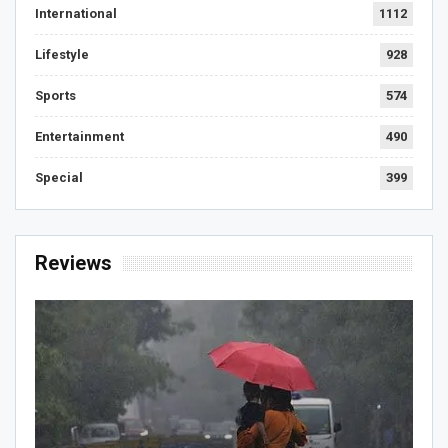
International
1112
Lifestyle
928
Sports
574
Entertainment
490
Special
399
Reviews