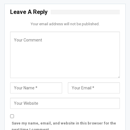
Leave A Reply
Your email address will not be published.
Save my name, email, and website in this browser for the
next time I comment.