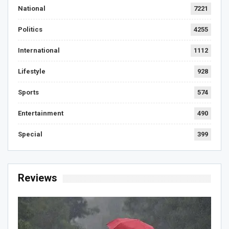
National
7221
Politics
4255
International
1112
Lifestyle
928
Sports
574
Entertainment
490
Special
399
Reviews