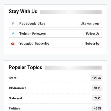
Stay With Us
Facebook
Likes
Like our page
Twitter
Followers
Follow Us
Youtube
Subscribe
Subscribe
Popular Topics
State
12876
#Odianews
9411
National
7221
Politics
4255