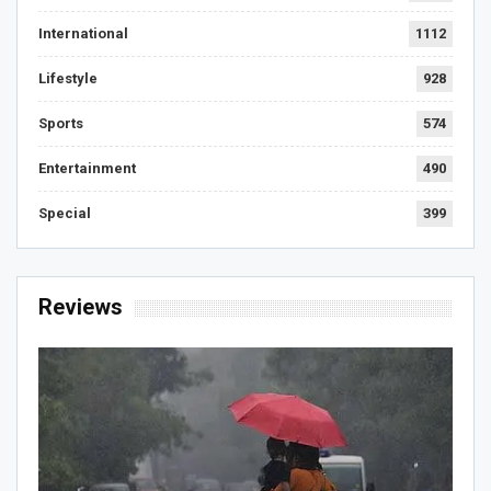
International
1112
Lifestyle
928
Sports
574
Entertainment
490
Special
399
Reviews