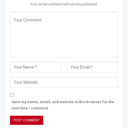
Your email address will not be published.
Save my name, email, and website in this browser for the
next time I comment.