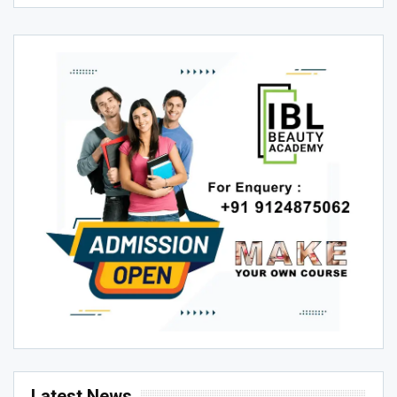
Latest News