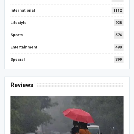
International
1112
Lifestyle
928
Sports
574
Entertainment
490
Special
399
Reviews