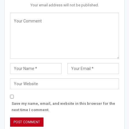
Your email address will not be published.
Save my name, email, and website in this browser for the
next time I comment.