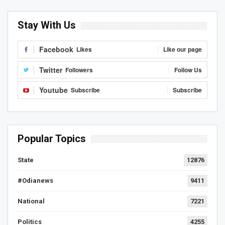
Stay With Us
Facebook
Likes
Like our page
Twitter
Followers
Follow Us
Youtube
Subscribe
Subscribe
Popular Topics
State
12876
#Odianews
9411
National
7221
Politics
4255