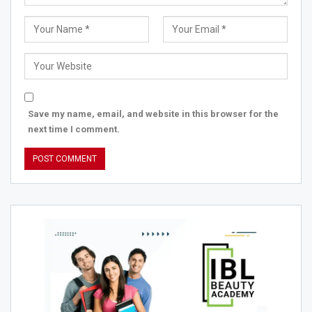
Save my name, email, and website in this browser for the
next time I comment.