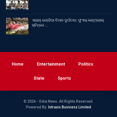
ଏୟାର୍ ଇଣ୍ଡିଆ ବିମାନ ଦୁର୍ଘଟଣା: ଫୁଏଲ୍‌ କଣ୍ଟ୍ରୋଲ୍‌
ସ୍ବିଚ୍‌ରେ …
Home
Entertainment
Politics
State
Sports
© 2026 - Odia News. All Rights Reserved.
Powered By:
Intraxis Business Limited