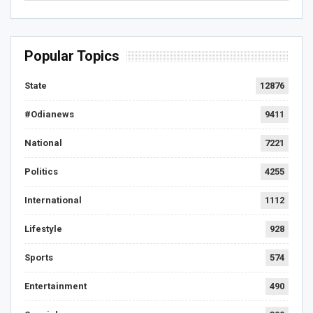
Popular Topics
State
12876
#Odianews
9411
National
7221
Politics
4255
International
1112
Lifestyle
928
Sports
574
Entertainment
490