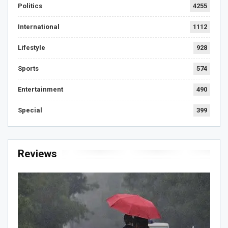
Politics
4255
International
1112
Lifestyle
928
Sports
574
Entertainment
490
Special
399
Reviews