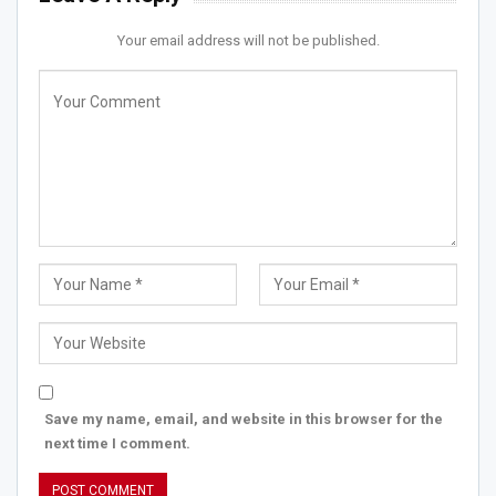
Your email address will not be published.
Save my name, email, and website in this browser for the
next time I comment.