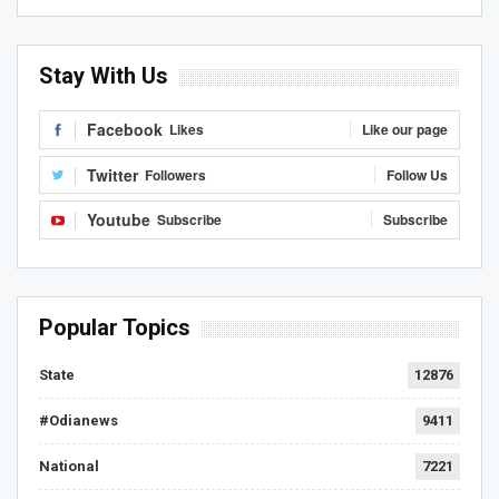
Stay With Us
Facebook
Likes
Like our page
Twitter
Followers
Follow Us
Youtube
Subscribe
Subscribe
Popular Topics
State
12876
#Odianews
9411
National
7221