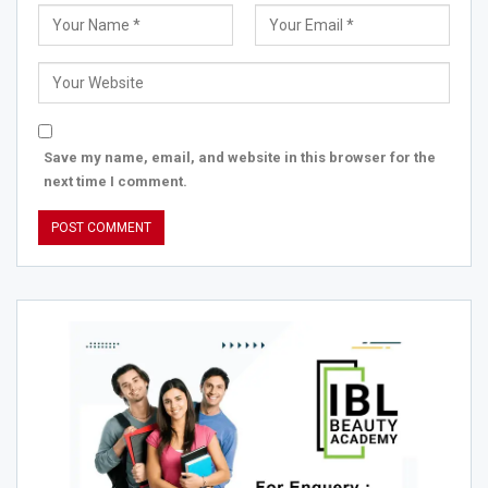
Save my name, email, and website in this browser for the
next time I comment.