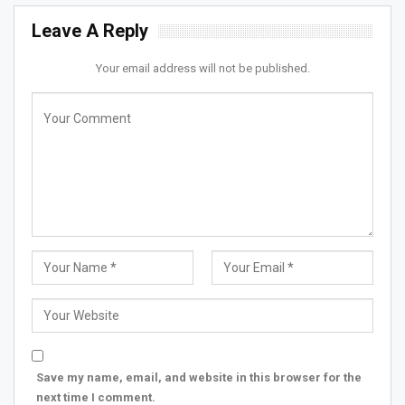
Leave A Reply
Your email address will not be published.
Save my name, email, and website in this browser for the
next time I comment.