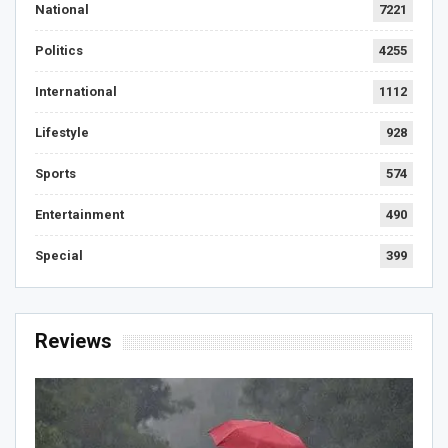
National
7221
Politics
4255
International
1112
Lifestyle
928
Sports
574
Entertainment
490
Special
399
Reviews