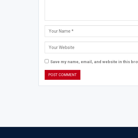
Save my name, email, and website in this bro