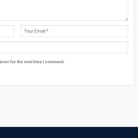
wser for the next time I comment.