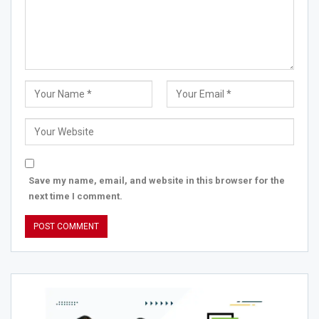
Save my name, email, and website in this browser for the
next time I comment.