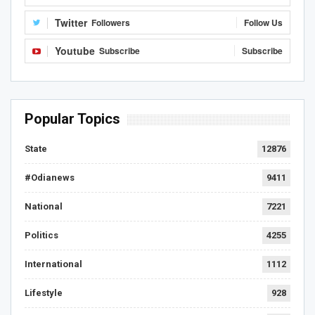
Twitter
Followers
Follow Us
Youtube
Subscribe
Subscribe
Popular Topics
State
12876
#Odianews
9411
National
7221
Politics
4255
International
1112
Lifestyle
928