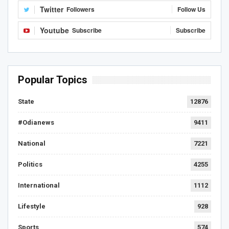
Twitter
Followers
Follow Us
Youtube
Subscribe
Subscribe
Popular Topics
State
12876
#Odianews
9411
National
7221
Politics
4255
International
1112
Lifestyle
928
Sports
574