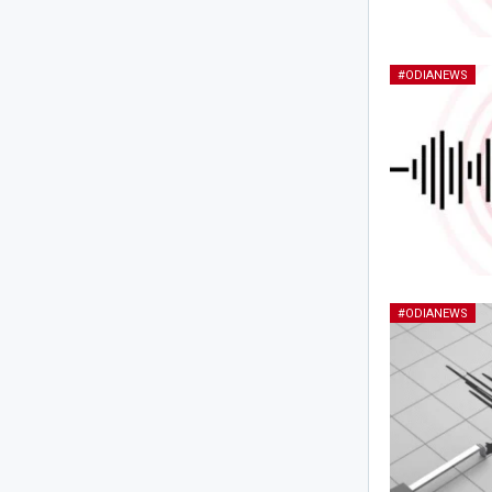
#ODIANEWS
#ODIANEWS