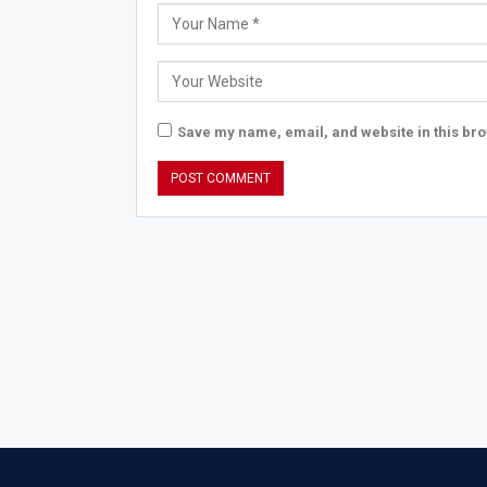
Save my name, email, and website in this bro