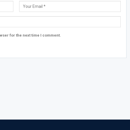
wser for the next time I comment.