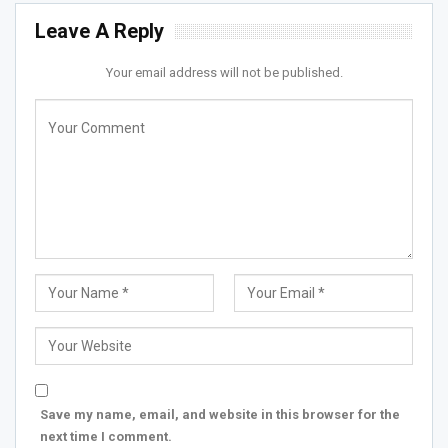
Leave A Reply
Your email address will not be published.
Save my name, email, and website in this browser for the
next time I comment.