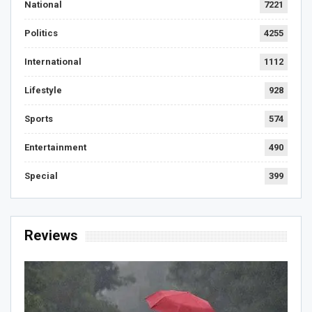
National
7221
Politics
4255
International
1112
Lifestyle
928
Sports
574
Entertainment
490
Special
399
Reviews