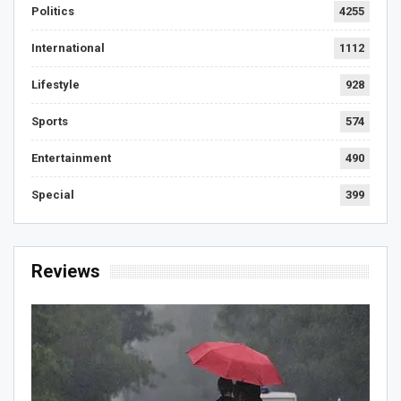
Politics
4255
International
1112
Lifestyle
928
Sports
574
Entertainment
490
Special
399
Reviews