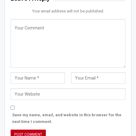
Your email address will not be published.
Save my name, email, and website in this browser for the
next time I comment.