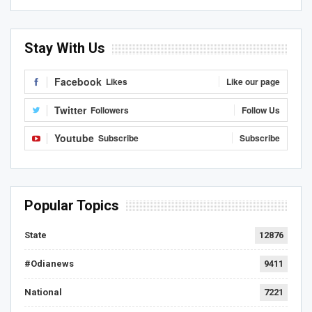
Stay With Us
Facebook
Likes
Like our page
Twitter
Followers
Follow Us
Youtube
Subscribe
Subscribe
Popular Topics
State
12876
#Odianews
9411
National
7221