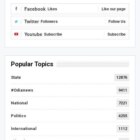
Facebook
Likes
Like our page
Twitter
Followers
Follow Us
Youtube
Subscribe
Subscribe
Popular Topics
State
12876
#Odianews
9411
National
7221
Politics
4255
International
1112