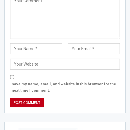
Save my name, email, and website in this browser for the
next time I comment.