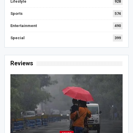
Lifestyle
928
Sports
574
Entertainment
490
Special
399
Reviews