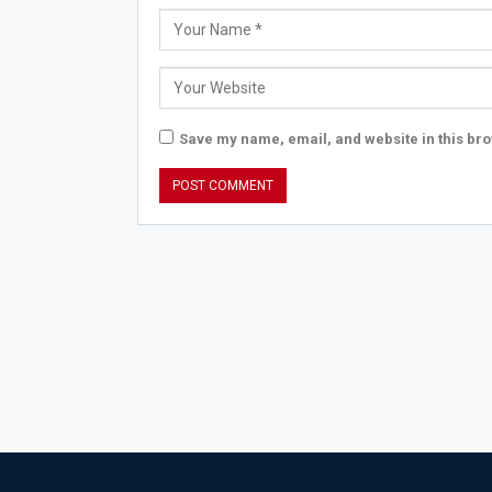
Save my name, email, and website in this bro