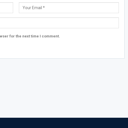
wser for the next time I comment.