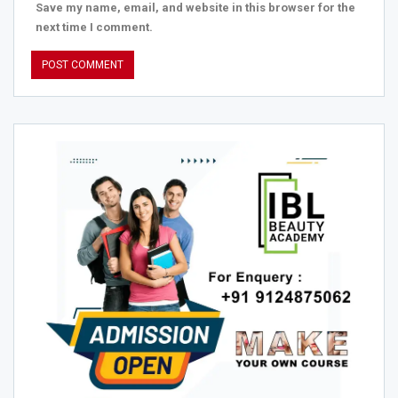
Save my name, email, and website in this browser for the
next time I comment.