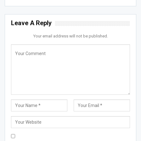
Leave A Reply
Your email address will not be published.