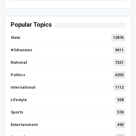
Popular Topics
State
12876
#Odianews
9411
National
7221
Politics
4255
International
1112
Lifestyle
928
Sports
574
Entertainment
490