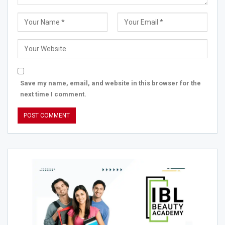
Save my name, email, and website in this browser for the
next time I comment.