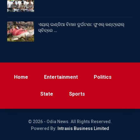
ଏୟାର୍ ଇଣ୍ଡିଆ ବିମାନ ଦୁର୍ଘଟଣା: ଫୁଏଲ୍‌ କଣ୍ଟ୍ରୋଲ୍‌
ସ୍ବିଚ୍‌ରେ …
Home
Entertainment
Politics
State
Sports
© 2026 - Odia News. All Rights Reserved.
Powered By:
Intraxis Business Limited