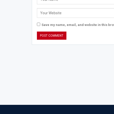
Save my name, email, and website in this bro