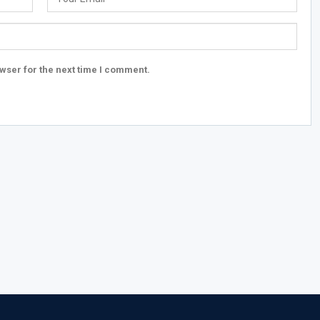
wser for the next time I comment.