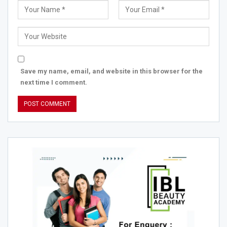
Save my name, email, and website in this browser for the
next time I comment.